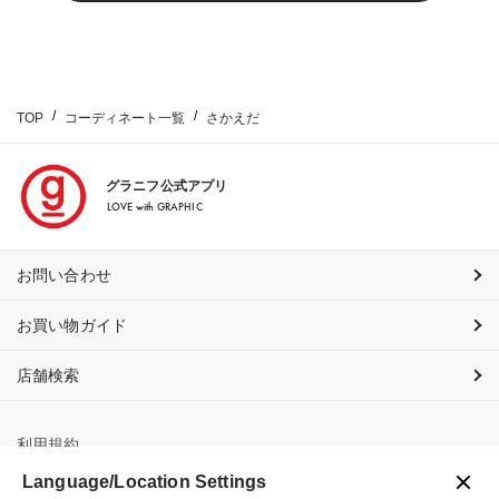
TOP
コーディネート一覧
さかえだ
グラニフ公式アプリ
LOVE with GRAPHIC
お問い合わせ
お買い物ガイド
店舗検索
利用規約
Language/Location Settings
プライバシーポリシー