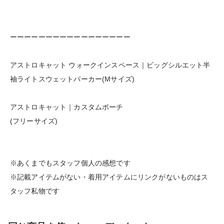
ーーーーーーーーーーーーーーーーー
アストロキャット ウォークインスペース｜ビッグシルエット半
袖ライトスウェットパーカー(Mサイズ)
アストロキャット｜カスタムポーチ
(フリーサイズ)
※あくまでもスタッフ個人の感想です
※記載アイテムがない・着用アイテムにリンクがないものはス
タッフ私物です