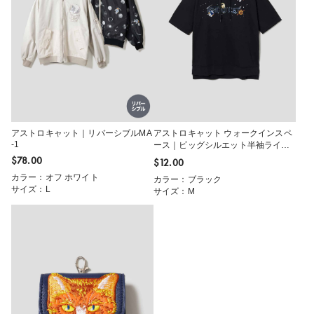
アストロキャット｜リバーシブルMA
アストロキャット ウォークインスペ
-1
ース｜ビッグシルエット半袖ライト
スウェットパーカー
$‌78.00
$‌12.00
カラー：オフ ホワイト
カラー：ブラック
サイズ：L
サイズ：M