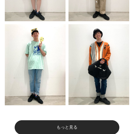
もっと見る