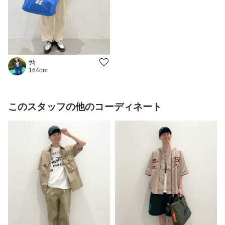
ﾂｷ
164cm
このスタッフの他のコーディネート