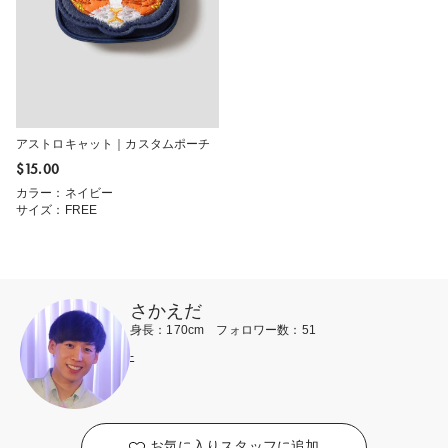
アストロキャット｜カスタムポーチ
$‌15.00
カラー：ネイビー
サイズ：FREE
さかえだ
身長：170cm フォロワー数：51
-
お気に入りスタッフに追加