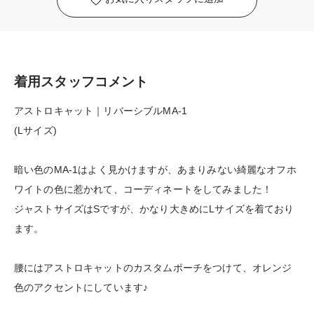
着用スタッフコメント
アストロキャット｜リバーシブルMA-1
(Lサイズ)
暗い色のMA-1はよく見かけますが、あまりみない綺麗なオフホ
ワイトの色に惹かれて、コーディネートをしてみました！
ジャストサイズはSですが、かなり大きめにLサイズを着ており
ます。
腰にはアストロキャットのカスタムポーチをつけて、オレンジ
色のアクセントにしています♪