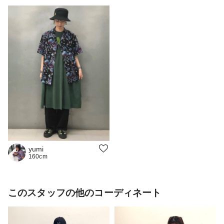
yumi
160cm
このスタッフの他のコーディネート