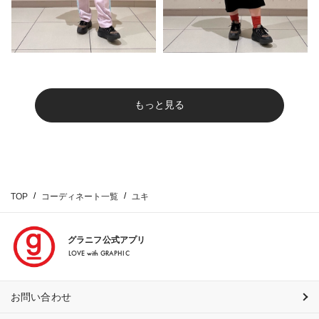
もっと見る
TOP
コーディネート一覧
ユキ
グラニフ公式アプリ
LOVE with GRAPHIC
お問い合わせ