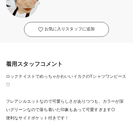
-
お気に入りスタッフに追加
着用スタッフコメント
ロックテイストでめっちゃかわいいイカクのTシャツワンピース
♡
フレアシルエットなので可愛らしさがありつつも、カラーが深
いグリーンなので落ち着いた印象もあって可愛すぎます◎
便利なサイドポケット付きです！