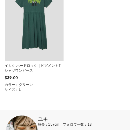
イカク ハードロック｜ピグメントT
シャツワンピース
$‌39.00
カラー：グリーン
サイズ：L
ユキ
身長：157cm フォロワー数：13