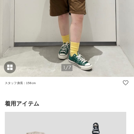
1/7
スタッフ身長：158cm
着用アイテム