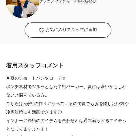
グラニフ イオンモール幕張新都心
お気に入りスタッフに追加
着用スタッフコメント
▶︎夏のショートパンツコーデ☆
ポンチ素材でツルッとした半袖パーカー、夏には暑いかもしれ
ないと悩んでいる方…
こちらは5分袖の作りになっているので夏でも腕を隠したい方や
冷房対策にも活躍できます◎
インナーに長袖のアイテムを合わせれば通年着られるアイテム
となってますよ〜！！