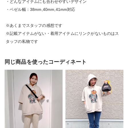
・どんなアイテムにも合わせやすいデザイン
・ベゼル幅：38mm,40mm,41mm対応
※あくまでスタッフの感想です
※記載アイテムがない・着用アイテムにリンクがないものはス
タッフの私物です
同じ商品を使ったコーディネート