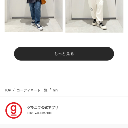
もっと見る
TOP
コーディネート一覧
nin
グラニフ公式アプリ
LOVE with GRAPHIC