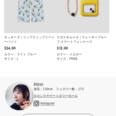
オッターズ｜リップストップイージ
ナガスギルイヌ｜ウォータープルー
ーパンツ
フ スマートフォンケース
$‌24.00
$‌12.00
カラー：ライト ブルー
カラー：イエロー
サイズ：L
サイズ：FREE
Rinn
身長：159cm フォロワー数：173
タカシマヤゲートタワーモール
Instagram