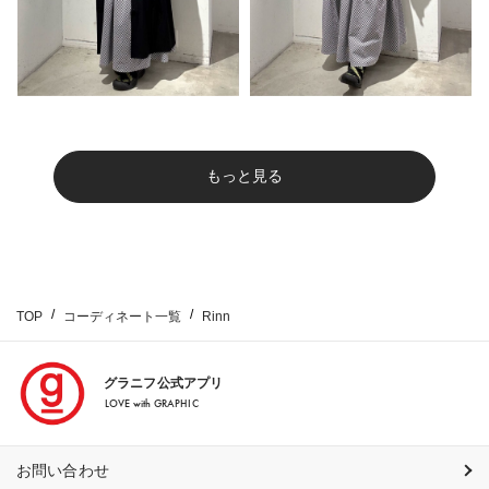
もっと見る
TOP
コーディネート一覧
Rinn
グラニフ公式アプリ
LOVE with GRAPHIC
お問い合わせ