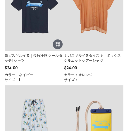
ヨガスギルイヌ｜接触冷感 クールタ
ナガスギルイヌダイスキ｜ボックス
ッチTシャツ
シルエットシアーシャツ
$‌24.00
$‌24.00
カラー：ネイビー
カラー：オレンジ
サイズ：L
サイズ：L