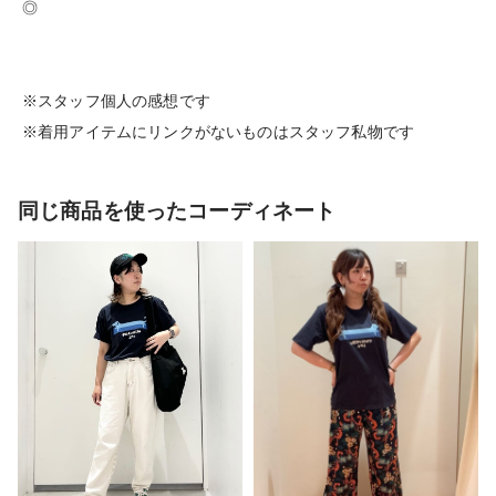
◎
※スタッフ個人の感想です
※着用アイテムにリンクがないものはスタッフ私物です
同じ商品を使ったコーディネート