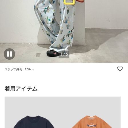
1/6
スタッフ身長：158cm
着用アイテム