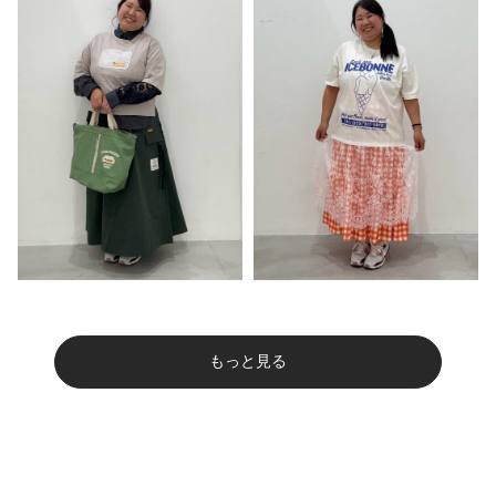
もっと見る