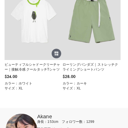
ビューティフルシャドークリーチャ
ローリングパンダズ｜ストレッチク
ー｜接触冷感 クールタッチTシャツ
ライミングショートパンツ
$‌24.00
$‌28.00
カラー：ホワイト
カラー：カーキ
サイズ：XL
サイズ：XL
Akane
身長：153cm フォロワー数：1299