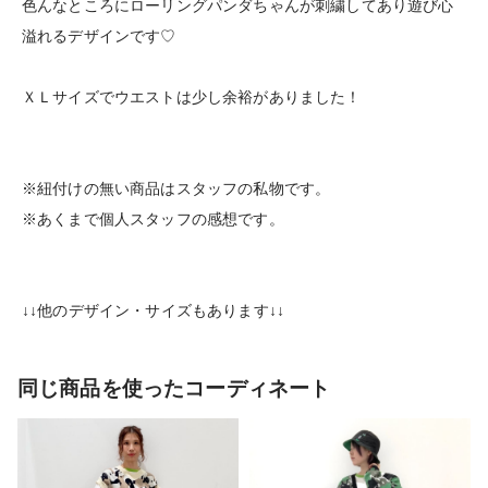
色んなところにローリングパンダちゃんが刺繍してあり遊び心
溢れるデザインです♡
ＸＬサイズでウエストは少し余裕がありました！
※紐付けの無い商品はスタッフの私物です。
※あくまで個人スタッフの感想です。
↓↓他のデザイン・サイズもあります↓↓
同じ商品を使ったコーディネート