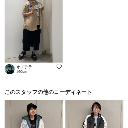
オノデラ
160cm
このスタッフの他のコーディネート