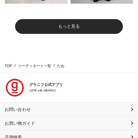
もっと見る
TOP
コーディネート一覧
たぬ
グラニフ公式アプリ
LOVE with GRAPHIC
お問い合わせ
お買い物ガイド
店舗検索