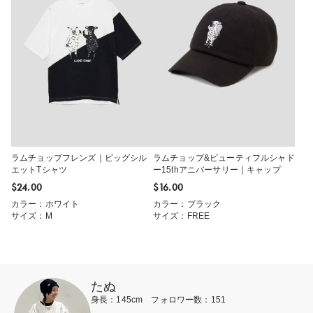
ラムチョップフレンズ｜ビッグシル
ラムチョップ&ビューティフルシャド
エットTシャツ
ー15thアニバーサリー｜キャップ
$‌24.00
$‌16.00
カラー：ホワイト
カラー：ブラック
サイズ：M
サイズ：FREE
たぬ
身長：145cm フォロワー数：151