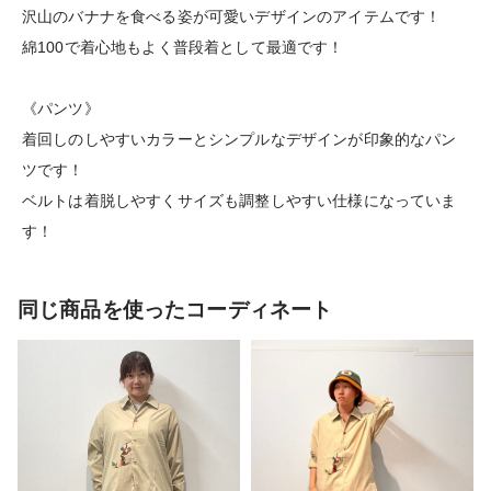
沢山のバナナを食べる姿が可愛いデザインのアイテムです！
綿100で着心地もよく普段着として最適です！
《パンツ》
着回しのしやすいカラーとシンプルなデザインが印象的なパン
ツです！
ベルトは着脱しやすくサイズも調整しやすい仕様になっていま
す！
同じ商品を使ったコーディネート