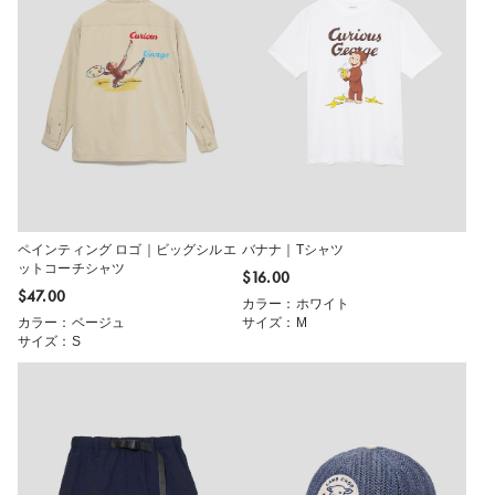
ペインティング ロゴ｜ビッグシルエ
バナナ｜Tシャツ
ットコーチシャツ
$‌16.00
$‌47.00
カラー：ホワイト
カラー：ベージュ
サイズ：M
サイズ：S