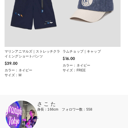
マリンアニマルズ｜ストレッチクラ
ラムチョップ｜キャップ
イミングショートパンツ
$‌16.00
$‌39.00
カラー：ネイビー
カラー：ネイビー
サイズ：FREE
サイズ：M
さ こ た
身長：166cm フォロワー数：558
-