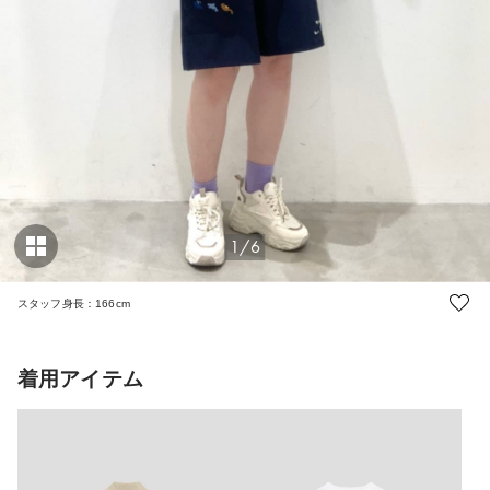
1/6
スタッフ身長：166cm
着用アイテム