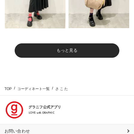
もっと見る
TOP
コーディネート一覧
さ こ た
グラニフ公式アプリ
LOVE with GRAPHIC
お問い合わせ