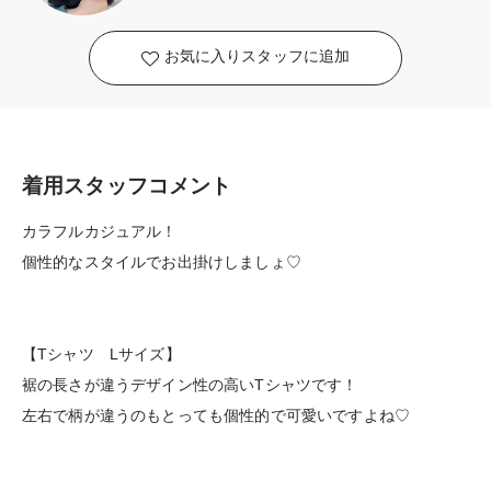
お気に入りスタッフに追加
着用スタッフコメント
カラフルカジュアル！
個性的なスタイルでお出掛けしましょ♡
【Tシャツ Lサイズ】
裾の長さが違うデザイン性の高いTシャツです！
左右で柄が違うのもとっても個性的で可愛いですよね♡