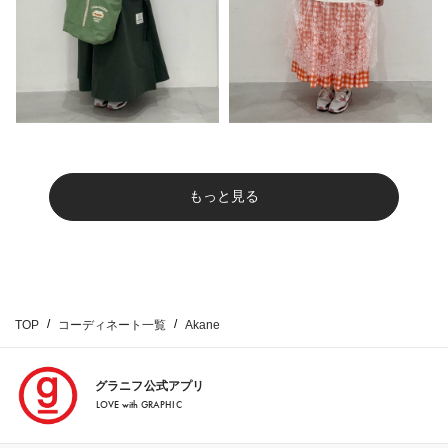
もっと見る
TOP
コーディネート一覧
Akane
グラニフ公式アプリ
LOVE with GRAPHIC