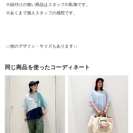
※紐付けの無い商品はスタッフの私物です。
※あくまで個人スタッフの感想です。
↓↓他のデザイン・サイズもあります↓↓
同じ商品を使ったコーディネート