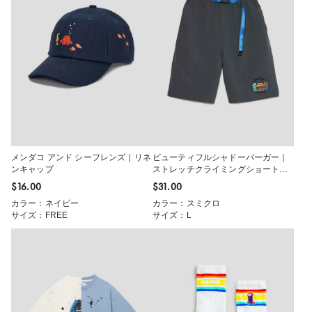
メンダコ アンド シーフレンズ｜リネ
ビューティフルシャドーバーガー｜
ンキャップ
ストレッチクライミングショートパ
ンツ
$‌16.00
$‌31.00
カラー：ネイビー
カラー：スミクロ
サイズ：FREE
サイズ：L