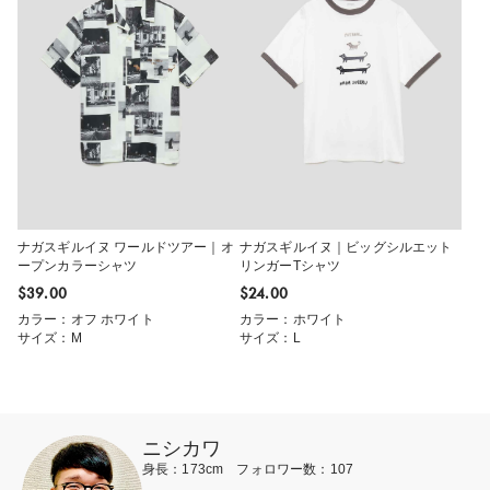
ナガスギルイヌ ワールドツアー｜オ
ナガスギルイヌ｜ビッグシルエット
ープンカラーシャツ
リンガーTシャツ
$‌39.00
$‌24.00
カラー：オフ ホワイト
カラー：ホワイト
サイズ：M
サイズ：L
ニシカワ
身長：173cm フォロワー数：107