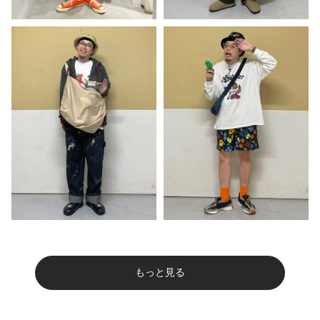
もっと見る