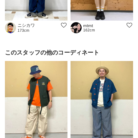
ニシカワ
mtmt
162cm
173cm
このスタッフの他のコーディネート