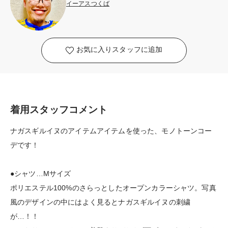
イーアスつくば
お気に入りスタッフに追加
着用スタッフコメント
ナガスギルイヌのアイテムアイテムを使った、モノトーンコー
デです！
●シャツ…Mサイズ
ポリエステル100%のさらっとしたオープンカラーシャツ。写真
風のデザインの中にはよく見るとナガスギルイヌの刺繍
が…！！