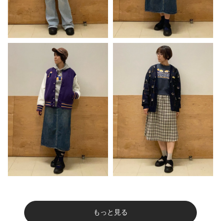
もっと見る