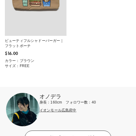
ビューティフルシャドーバーガー｜
フラットポーチ
$‌16.00
カラー：ブラウン
サイズ：FREE
オノデラ
身長：160cm フォロワー数：40
イオンモール広島府中