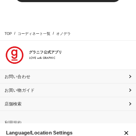
TOP
コーディネート一覧
オノデラ
グラニフ公式アプリ
LOVE with GRAPHIC
お問い合わせ
お買い物ガイド
店舗検索
利用規約
Language/Location Settings