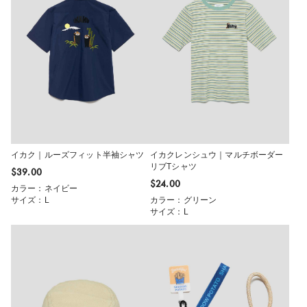
イカク｜ルーズフィット半袖シャツ
イカクレンシュウ｜マルチボーダー
リブTシャツ
$‌39.00
$‌24.00
カラー：ネイビー
サイズ：L
カラー：グリーン
サイズ：L