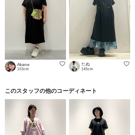
たぬ
Akane
153cm
145cm
このスタッフの他のコーディネート