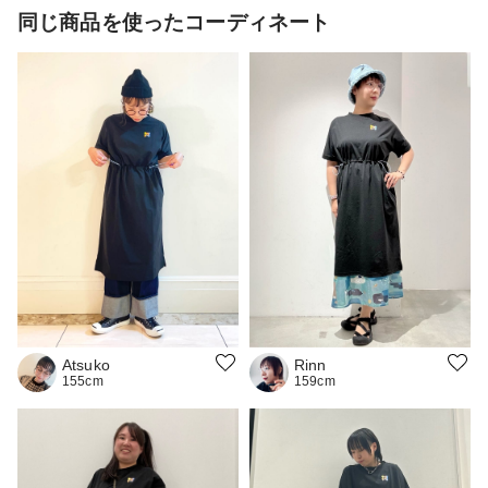
同じ商品を使ったコーディネート
Atsuko
Rinn
155cm
159cm