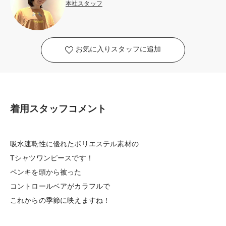
本社スタッフ
お気に入りスタッフに追加
着用スタッフコメント
吸水速乾性に優れたポリエステル素材の
Tシャツワンピースです！
ペンキを頭から被った
コントロールベアがカラフルで
これからの季節に映えますね！