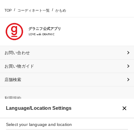
TOP
コーディネート一覧
かもめ
グラニフ公式アプリ
LOVE with GRAPHIC
お問い合わせ
お買い物ガイド
店舗検索
利用規約
Language/Location Settings
プライバシーポリシー
特定商取引法に基づく表示
Select your language and location