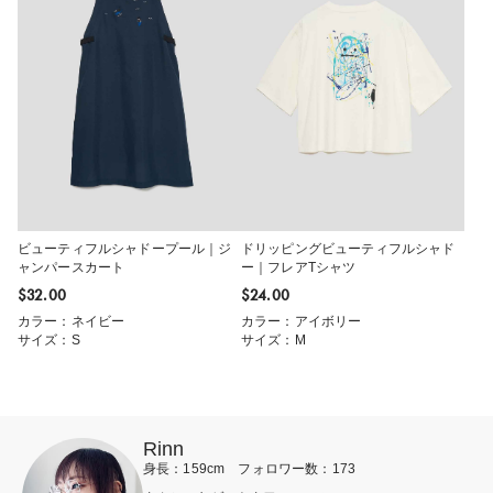
ビューティフルシャドープール｜ジ
ドリッピングビューティフルシャド
ャンパースカート
ー｜フレアTシャツ
$‌32.00
$‌24.00
カラー：ネイビー
カラー：アイボリー
サイズ：S
サイズ：M
Rinn
身長：159cm フォロワー数：173