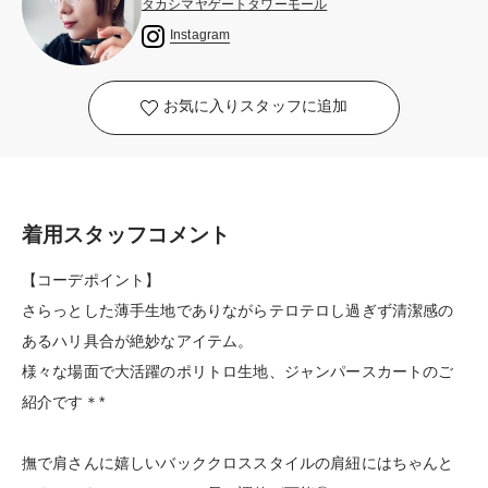
タカシマヤゲートタワーモール
Instagram
お気に入りスタッフに追加
着用スタッフコメント
【コーデポイント】
さらっとした薄手生地でありながらテロテロし過ぎず清潔感の
あるハリ具合が絶妙なアイテム。
様々な場面で大活躍のポリトロ生地、ジャンパースカートのご
紹介です＊*
撫で肩さんに嬉しいバッククロススタイルの肩紐にはちゃんと