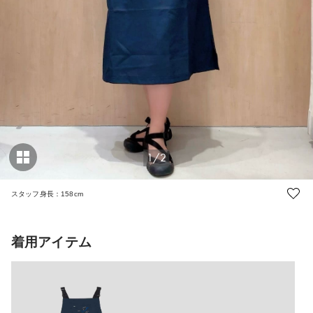
1/2
スタッフ身長：158cm
着用アイテム