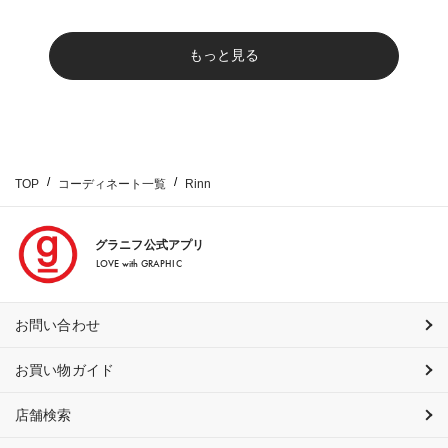
もっと見る
TOP
コーディネート一覧
Rinn
グラニフ公式アプリ
LOVE with GRAPHIC
お問い合わせ
お買い物ガイド
店舗検索