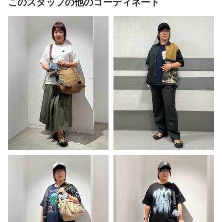
このスタッフの他のコーディネート