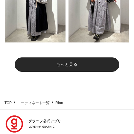
もっと見る
TOP
コーディネート一覧
Rinn
グラニフ公式アプリ
LOVE with GRAPHIC