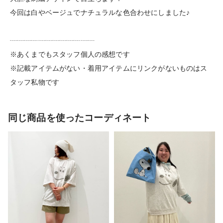
今回は白やベージュでナチュラルな色合わせにしました♪
┈┈┈┈┈┈┈┈┈┈┈┈
※あくまでもスタッフ個人の感想です
※記載アイテムがない・着用アイテムにリンクがないものはス
タッフ私物です
同じ商品を使ったコーディネート