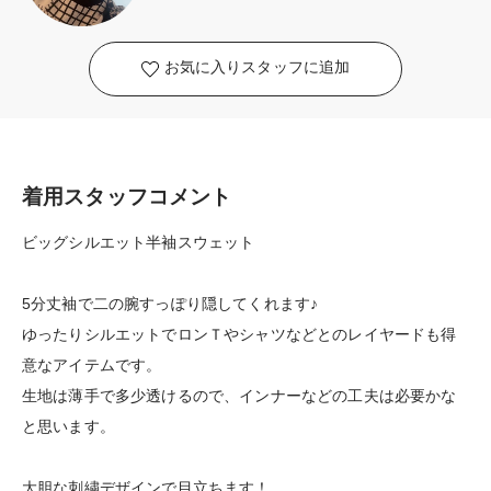
お気に入りスタッフに追加
着用スタッフコメント
ビッグシルエット半袖スウェット
5分丈袖で二の腕すっぽり隠してくれます♪
ゆったりシルエットでロンＴやシャツなどとのレイヤードも得
意なアイテムです。
生地は薄手で多少透けるので、インナーなどの工夫は必要かな
と思います。
大胆な刺繍デザインで目立ちます！