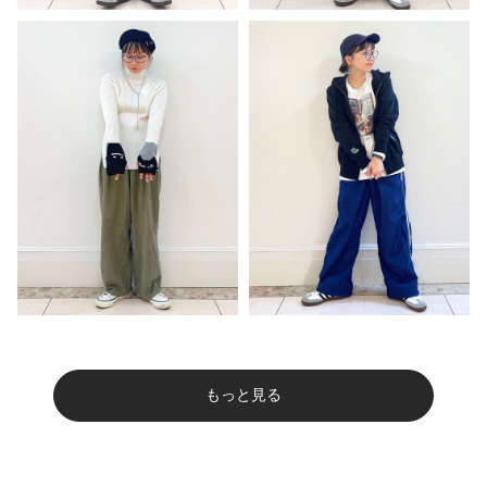
もっと見る