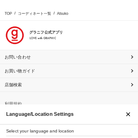
TOP
コーディネート一覧
Atsuko
グラニフ公式アプリ
LOVE with GRAPHIC
お問い合わせ
お買い物ガイド
店舗検索
利用規約
Language/Location Settings
プライバシーポリシー
Select your language and location
特定商取引法に基づく表示