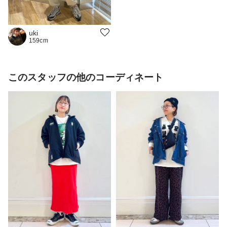
uki
159cm
このスタッフの他のコーディネート