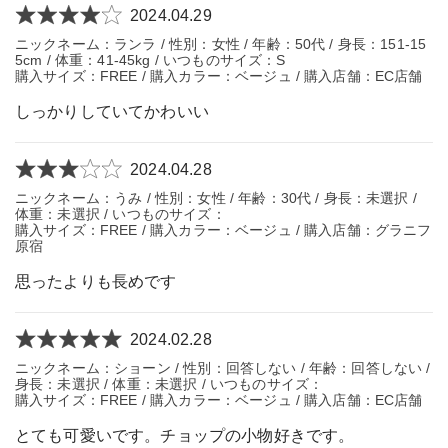
2024.04.29
ニックネーム：ランラ / 性別：女性 / 年齢：50代 / 身長：151-15
5cm / 体重：41-45kg / いつものサイズ：S
購入サイズ：FREE / 購入カラー：ベージュ / 購入店舗：EC店舗
しっかりしていてかわいい
2024.04.28
ニックネーム：うみ / 性別：女性 / 年齢：30代 / 身長：未選択 /
体重：未選択 / いつものサイズ：
購入サイズ：FREE / 購入カラー：ベージュ / 購入店舗：グラニフ
原宿
思ったよりも長めです
2024.02.28
ニックネーム：ショーン / 性別：回答しない / 年齢：回答しない /
身長：未選択 / 体重：未選択 / いつものサイズ：
購入サイズ：FREE / 購入カラー：ベージュ / 購入店舗：EC店舗
とても可愛いです。チョップの小物好きです。