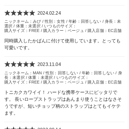
2024.02.24
ニックネーム：みぴ / 性別：女性 / 年齢：回答しない / 身長：未
選択 / 体重：未選択 / いつものサイズ：
購入サイズ：FREE / 購入カラー：ベージュ / 購入店舗：EC店舗
同時購入したかばんに付けて使用しています。とっても
可愛いです。
2023.11.04
ニックネーム：MAN / 性別：回答しない / 年齢：回答しない / 身
長：未選択 / 体重：未選択 / いつものサイズ：
購入サイズ：FREE / 購入カラー：ベージュ / 購入店舗：EC店舗
トニカクカワイイ！ ハードな携帯ケースにピッタリで
す。 長いロープストラップはあんまり使うことはなさそ
うですが、短いチョップ柄のストラップはとてもイケテ
ます。