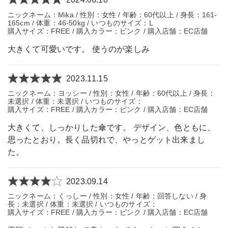
ニックネーム：Mika / 性別：女性 / 年齢：60代以上 / 身長：161-
165cm / 体重：46-50kg / いつものサイズ：L
購入サイズ：FREE / 購入カラー：ピンク / 購入店舗：EC店舗
大きくて可愛いです。 使うのが楽しみ
2023.11.15
ニックネーム：ヨッシー / 性別：女性 / 年齢：60代以上 / 身長：
未選択 / 体重：未選択 / いつものサイズ：
購入サイズ：FREE / 購入カラー：ピンク / 購入店舗：EC店舗
大きくて、しっかりした傘です。 デザイン、色ともに、
思ったとおり。長く品切れで、やっとゲット出来まし
た。
2023.09.14
ニックネーム：くっしー / 性別：女性 / 年齢：回答しない / 身
長：未選択 / 体重：未選択 / いつものサイズ：
購入サイズ：FREE / 購入カラー：ピンク / 購入店舗：EC店舗