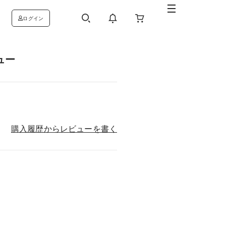
ログイン
ュー
購入履歴からレビューを書く