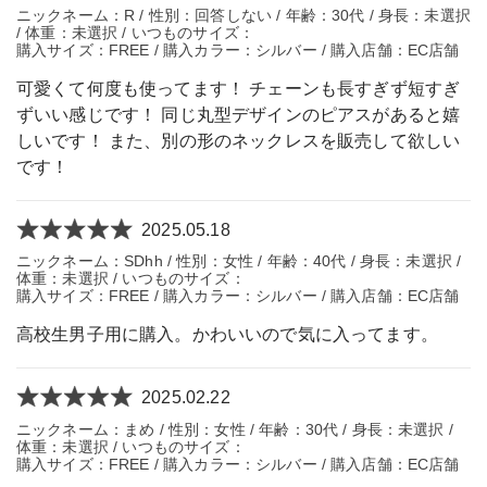
ニックネーム：R / 性別：回答しない / 年齢：30代 / 身長：未選択
/ 体重：未選択 / いつものサイズ：
購入サイズ：FREE / 購入カラー：シルバー / 購入店舗：EC店舗
可愛くて何度も使ってます！ チェーンも長すぎず短すぎ
ずいい感じです！ 同じ丸型デザインのピアスがあると嬉
しいです！ また、別の形のネックレスを販売して欲しい
です！
2025.05.18
ニックネーム：SDhh / 性別：女性 / 年齢：40代 / 身長：未選択 /
体重：未選択 / いつものサイズ：
購入サイズ：FREE / 購入カラー：シルバー / 購入店舗：EC店舗
高校生男子用に購入。かわいいので気に入ってます。
2025.02.22
ニックネーム：まめ / 性別：女性 / 年齢：30代 / 身長：未選択 /
体重：未選択 / いつものサイズ：
購入サイズ：FREE / 購入カラー：シルバー / 購入店舗：EC店舗