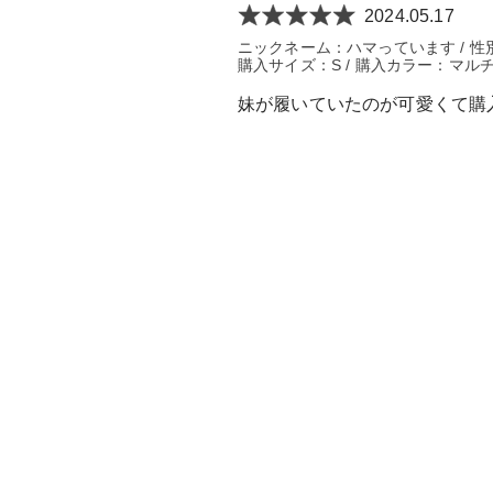
2024.05.17
ニックネーム：ハマっています / 性別：
購入サイズ：S / 購入カラー：マルチ
妹が履いていたのが可愛くて購