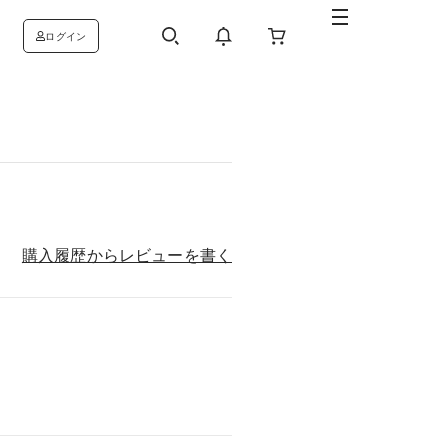
ログイン
購入履歴からレビューを書く