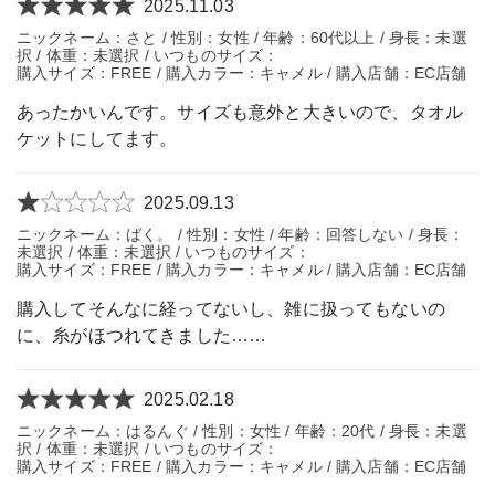
2025.11.03
ニックネーム：さと / 性別：女性 / 年齢：60代以上 / 身長：未選
択 / 体重：未選択 / いつものサイズ：
購入サイズ：FREE / 購入カラー：キャメル / 購入店舗：EC店舗
あったかいんです。サイズも意外と大きいので、タオル
ケットにしてます。
2025.09.13
ニックネーム：ばく。 / 性別：女性 / 年齢：回答しない / 身長：
未選択 / 体重：未選択 / いつものサイズ：
購入サイズ：FREE / 購入カラー：キャメル / 購入店舗：EC店舗
購入してそんなに経ってないし、雑に扱ってもないの
に、糸がほつれてきました……
2025.02.18
ニックネーム：はるんぐ / 性別：女性 / 年齢：20代 / 身長：未選
択 / 体重：未選択 / いつものサイズ：
購入サイズ：FREE / 購入カラー：キャメル / 購入店舗：EC店舗