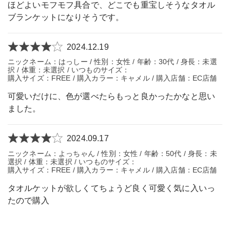
ほどよいモフモフ具合で、どこでも重宝しそうなタオル
ブランケットになりそうです。
2024.12.19
ニックネーム：はっしー / 性別：女性 / 年齢：30代 / 身長：未選
択 / 体重：未選択 / いつものサイズ：
購入サイズ：FREE / 購入カラー：キャメル / 購入店舗：EC店舗
可愛いだけに、色が選べたらもっと良かったかなと思い
ました。
2024.09.17
ニックネーム：よっちゃん / 性別：女性 / 年齢：50代 / 身長：未
選択 / 体重：未選択 / いつものサイズ：
購入サイズ：FREE / 購入カラー：キャメル / 購入店舗：EC店舗
タオルケットが欲しくてちょうど良く可愛く気に入いっ
たので購入