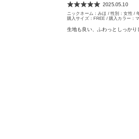
2025.05.10
ニックネーム：みほ / 性別：女性 / 
購入サイズ：FREE / 購入カラー：マ
生地も良い、ふわっとしっかり