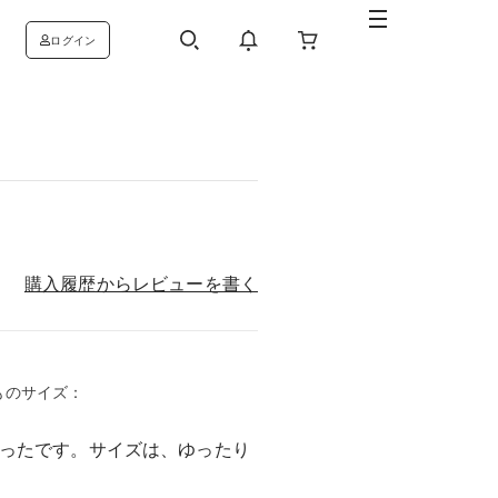
ログイン
購入履歴からレビューを書く
いつものサイズ：
ったです。サイズは、ゆったり