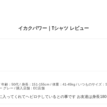
イカクパワー｜Tシャツ レビュー
齢：50代 / 身長：151-155cm / 体重：41-45kg / いつものサイズ：
ー グレー / 購入店舗：EC店舗
入ってくれてヘビロテしているとの事です お友達は身長180