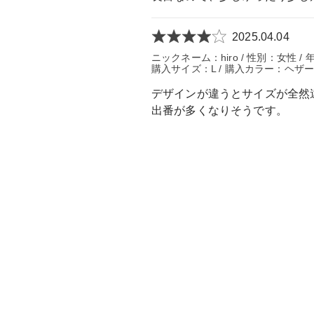
2025.04.04
ニックネーム：hiro / 性別：女性 / 
購入サイズ：L / 購入カラー：ヘザ
デザインが違うとサイズが全然
出番が多くなりそうです。