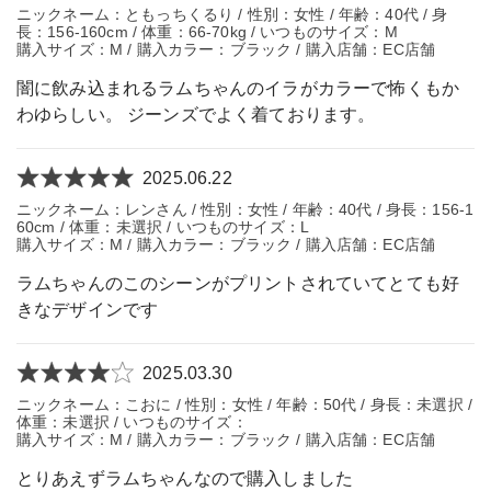
ニックネーム：ともっちくるり / 性別：女性 / 年齢：40代 / 身
長：156-160cm / 体重：66-70kg / いつものサイズ：M
購入サイズ：M / 購入カラー：ブラック / 購入店舗：EC店舗
闇に飲み込まれるラムちゃんのイラがカラーで怖くもか
わゆらしい。 ジーンズでよく着ております。
2025.06.22
ニックネーム：レンさん / 性別：女性 / 年齢：40代 / 身長：156-1
60cm / 体重：未選択 / いつものサイズ：L
購入サイズ：M / 購入カラー：ブラック / 購入店舗：EC店舗
ラムちゃんのこのシーンがプリントされていてとても好
きなデザインです
2025.03.30
ニックネーム：こおに / 性別：女性 / 年齢：50代 / 身長：未選択 /
体重：未選択 / いつものサイズ：
購入サイズ：M / 購入カラー：ブラック / 購入店舗：EC店舗
とりあえずラムちゃんなので購入しました