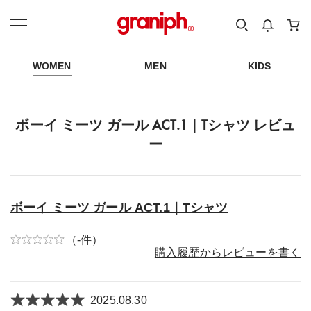
カテゴリーから探す
カテゴリ
サイズ
EN
MEN
KIDS
WOMEN
MEN
KIDS
ボーイ ミーツ ガール ACT.1｜Tシャツ レビュ
ー
ボーイ ミーツ ガール ACT.1｜Tシャツ
（-件）
購入履歴からレビューを書く
2025.08.30