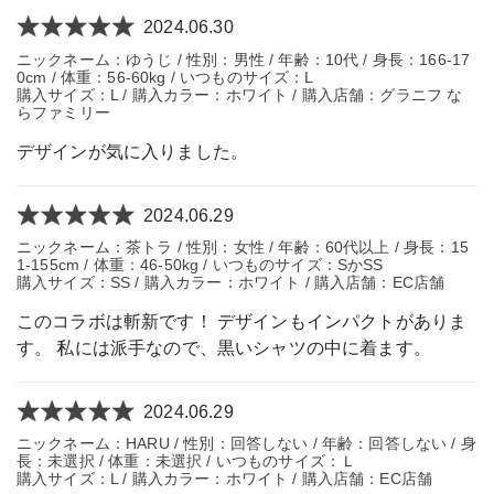
2024.06.30
ニックネーム：ゆうじ / 性別：男性 / 年齢：10代 / 身長：166-17
0cm / 体重：56-60kg / いつものサイズ：L
購入サイズ：L / 購入カラー：ホワイト / 購入店舗：グラニフ な
らファミリー
デザインが気に入りました。
2024.06.29
ニックネーム：茶トラ / 性別：女性 / 年齢：60代以上 / 身長：15
1-155cm / 体重：46-50kg / いつものサイズ：SかSS
購入サイズ：SS / 購入カラー：ホワイト / 購入店舗：EC店舗
このコラボは斬新です！ デザインもインパクトがありま
す。 私には派手なので、黒いシャツの中に着ます。
2024.06.29
ニックネーム：HARU / 性別：回答しない / 年齢：回答しない / 身
長：未選択 / 体重：未選択 / いつものサイズ：Ｌ
購入サイズ：L / 購入カラー：ホワイト / 購入店舗：EC店舗