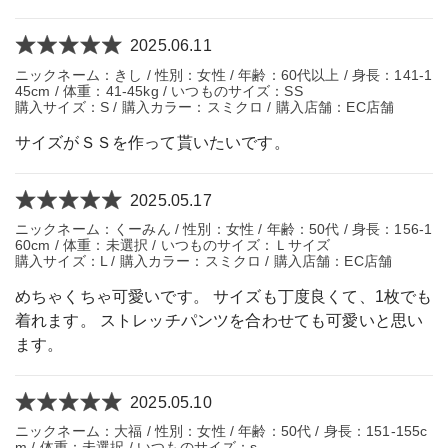
2025.06.11
ニックネーム：きし / 性別：女性 / 年齢：60代以上 / 身長：141-1
45cm / 体重：41-45kg / いつものサイズ：SS
購入サイズ：S / 購入カラー：スミクロ / 購入店舗：EC店舗
サイズがＳＳを作って貰いたいです。
2025.05.17
ニックネーム：くーみん / 性別：女性 / 年齢：50代 / 身長：156-1
60cm / 体重：未選択 / いつものサイズ：Ｌサイズ
購入サイズ：L / 購入カラー：スミクロ / 購入店舗：EC店舗
めちゃくちゃ可愛いです。 サイズも丁度良くて、1枚でも
着れます。 ストレッチパンツを合わせても可愛いと思い
ます。
2025.05.10
ニックネーム：大福 / 性別：女性 / 年齢：50代 / 身長：151-155c
m / 体重：未選択 / いつものサイズ：s