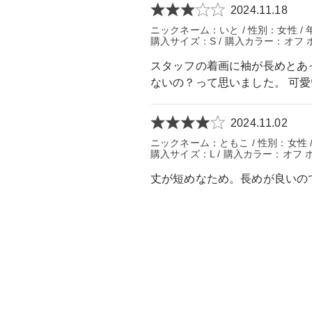
2024.11.18
ニックネーム：いと / 性別：女性 / 年
購入サイズ：S / 購入カラー：オフ 
スタッフの着画に袖が長めとあっ
ないの？って思いました。 可
2024.11.02
ニックネーム：ともこ / 性別：女性 /
購入サイズ：L / 購入カラー：オフ
丈が短めなため。長めが良いの