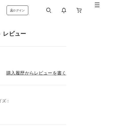
ログイン
 レビュー
購入履歴からレビューを書く
サイズ：