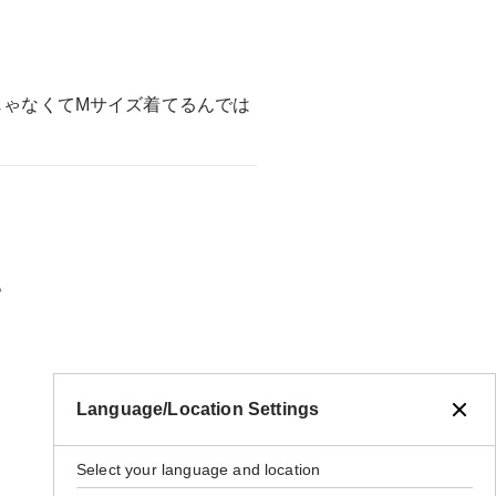
じゃなくてMサイズ着てるんでは
。
Language/Location Settings
Select your language and location