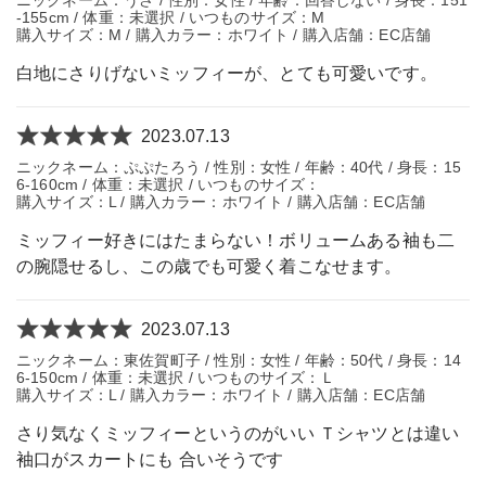
-155cm / 体重：未選択 / いつものサイズ：M
購入サイズ：M / 購入カラー：ホワイト / 購入店舗：EC店舗
白地にさりげないミッフィーが、とても可愛いです。
2023.07.13
ニックネーム：ぷぷたろう / 性別：女性 / 年齢：40代 / 身長：15
6-160cm / 体重：未選択 / いつものサイズ：
購入サイズ：L / 購入カラー：ホワイト / 購入店舗：EC店舗
ミッフィー好きにはたまらない！ボリュームある袖も二
の腕隠せるし、この歳でも可愛く着こなせます。
2023.07.13
ニックネーム：東佐賀町子 / 性別：女性 / 年齢：50代 / 身長：14
6-150cm / 体重：未選択 / いつものサイズ：Ｌ
購入サイズ：L / 購入カラー：ホワイト / 購入店舗：EC店舗
さり気なくミッフィーというのがいい Ｔシャツとは違い
袖口がスカートにも 合いそうです