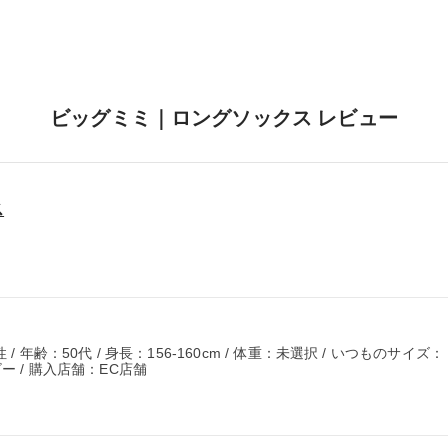
ビッグミミ｜ロングソックス レビュー
ス
 年齢：50代 / 身長：156-160cm / 体重：未選択 / いつものサイズ：
ー / 購入店舗：EC店舗
。