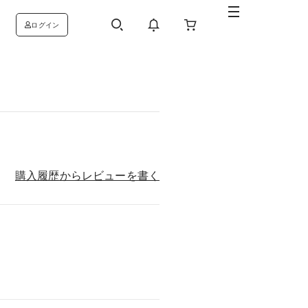
ログイン
購入履歴からレビューを書く