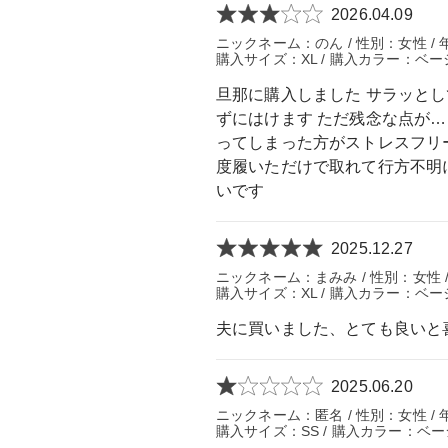
2026.04.09
ニックネーム：のん / 性別：女性 / 年齢
購入サイズ：XL / 購入カラー：ベー
旦那に購入しました サラッと
ずにはけます ただ残念な点が…
ってしまった方がストレスフリ
度履いただけで取れて行方不明
いです
2025.12.27
ニックネーム：まみみ / 性別：女性 / 年
購入サイズ：XL / 購入カラー：ベー
夫に買いました、とても良いと
2025.06.20
ニックネーム：匿名 / 性別：女性 / 年
購入サイズ：SS / 購入カラー：ベー