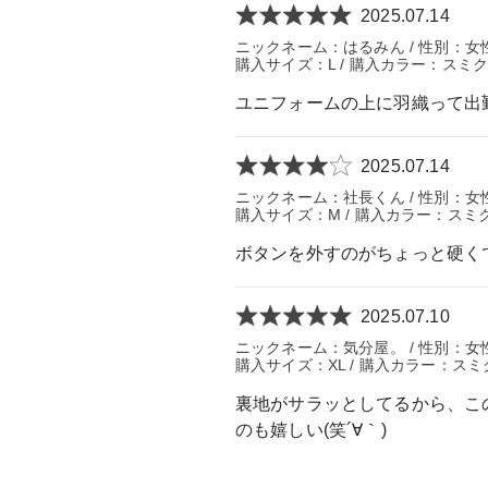
2025.07.14
ニックネーム：はるみん / 性別：女性 / 
購入サイズ：L / 購入カラー：スミク
ユニフォームの上に羽織って出
2025.07.14
ニックネーム：社長くん / 性別：女性 / 
購入サイズ：M / 購入カラー：スミク
ボタンを外すのがちょっと硬く
2025.07.10
ニックネーム：気分屋。 / 性別：女性 /
購入サイズ：XL / 購入カラー：スミ
裏地がサラッとしてるから、こ
のも嬉しい(笑´∀｀)