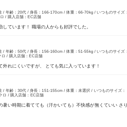
年齢：20代 / 身長：166-170cm / 体重：66-70kg / いつものサイズ
ロ / 購入店舗：EC店舗
勤しています！ 職場の人からも好評でした。
年齢：50代 / 身長：156-160cm / 体重：51-55kg / いつものサイズ
ロ / 購入店舗：EC店舗
て外れにくいですが、 とても気に入っています！
 年齢：30代 / 身長：151-155cm / 体重：未選択 / いつものサイズ：
クロ / 購入店舗：EC店舗
の暑い時期に着てても（汗かいても）不快感が無くていい さ