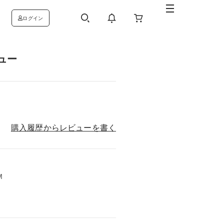
ログイン
ビュー
購入履歴からレビューを書く
M