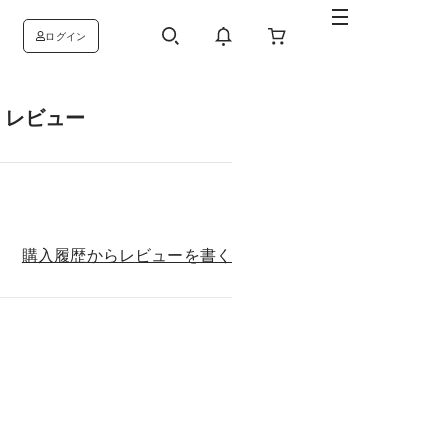
ログイン
 レビュー
購入履歴からレビューを書く