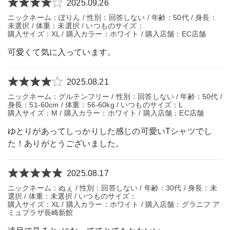
2025.09.26
ニックネーム：ぽりん / 性別：回答しない / 年齢：50代 / 身長：
未選択 / 体重：未選択 / いつものサイズ：
購入サイズ：XL / 購入カラー：ホワイト / 購入店舗：EC店舗
可愛くて気に入っています。
2025.08.21
ニックネーム：グルテンフリー / 性別：回答しない / 年齢：50代 /
身長：51-60cm / 体重：56-60kg / いつものサイズ：L
購入サイズ：M / 購入カラー：ホワイト / 購入店舗：EC店舗
ゆとりがあってしっかりした感じの可愛いTシャツでし
た！ありがとうございました。
2025.08.17
ニックネーム：ぬぇ / 性別：回答しない / 年齢：30代 / 身長：未
選択 / 体重：未選択 / いつものサイズ：
購入サイズ：XL / 購入カラー：ホワイト / 購入店舗：グラニフ ア
ミュプラザ長崎新館