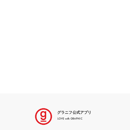
グラニフ公式アプリ
LOVE with GRAPHIC