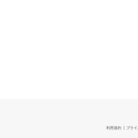
利用規約
プライ