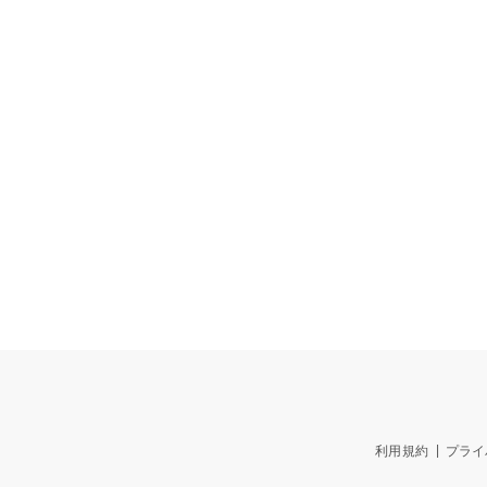
利用規約
プライ