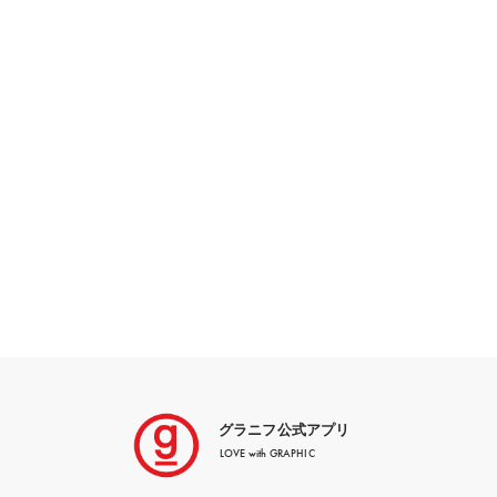
グラニフ公式アプリ
LOVE with GRAPHIC