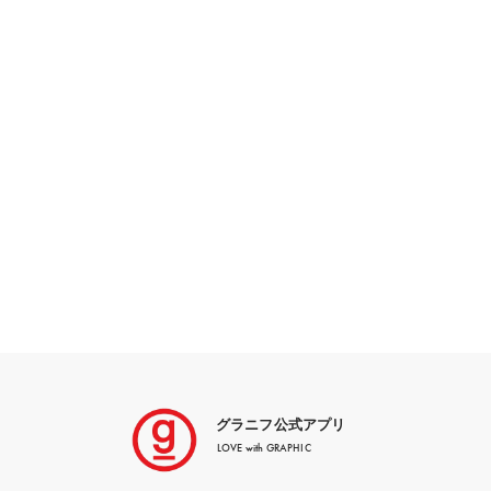
グラニフ公式アプリ
LOVE with GRAPHIC