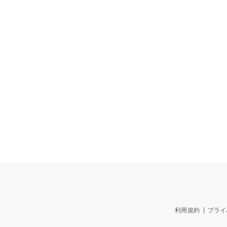
利用規約
プライ