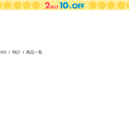
ENS
時計
商品一覧