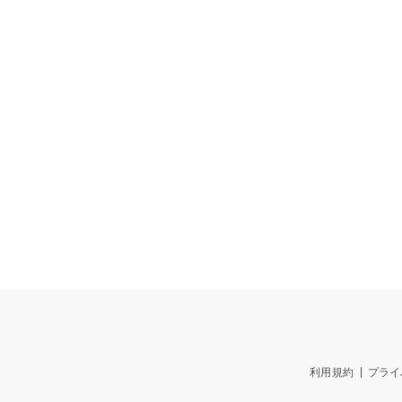
利用規約
プライ