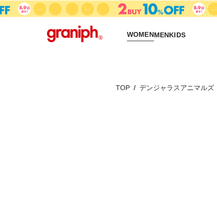
WOMEN
MEN
KIDS
TOP
デンジャラスアニマルズ