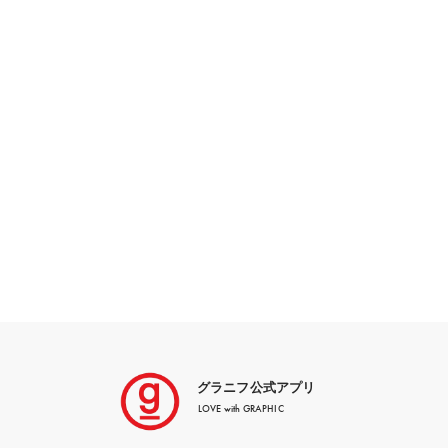
グラニフ公式アプリ
LOVE with GRAPHIC