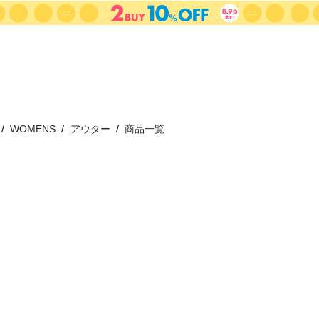
WOMENS
アウター
商品一覧