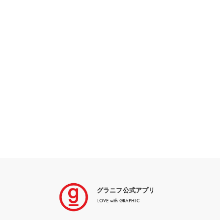
グラニフ公式アプリ
LOVE with GRAPHIC