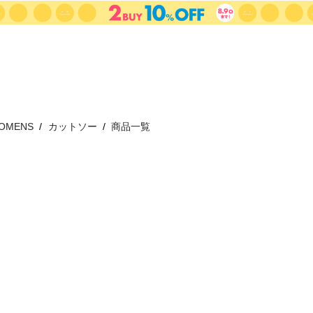
OMENS
カットソー
商品一覧