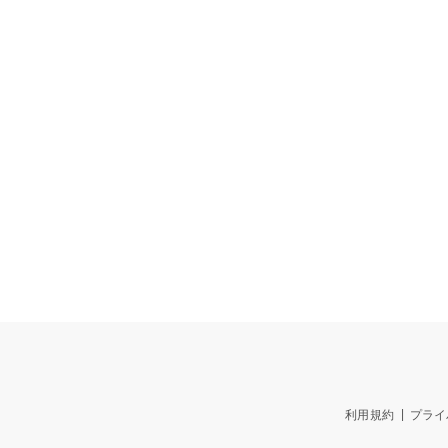
利用規約
プライ