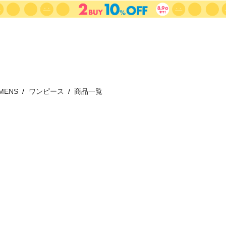
MENS
ワンピース
商品一覧