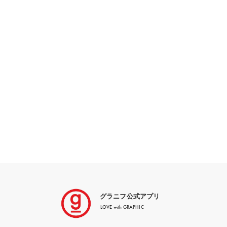
グラニフ公式アプリ
LOVE with GRAPHIC