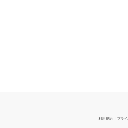
利用規約
プライ