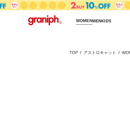
WOMEN
MEN
KIDS
TOP
アストロキャット
WO