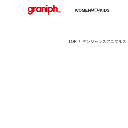
MEN
WOMEN
KIDS
TOP
デンジャラスアニマルズ