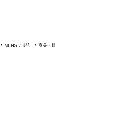
MENS
時計
商品一覧