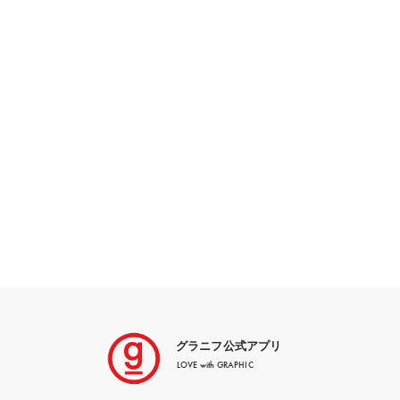
グラニフ公式アプリ
LOVE with GRAPHIC