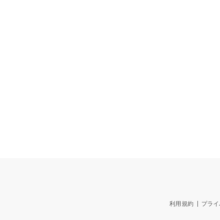
利用規約
プライ