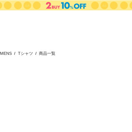
MENS
Tシャツ
商品一覧