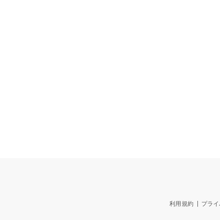
利用規約
プライ