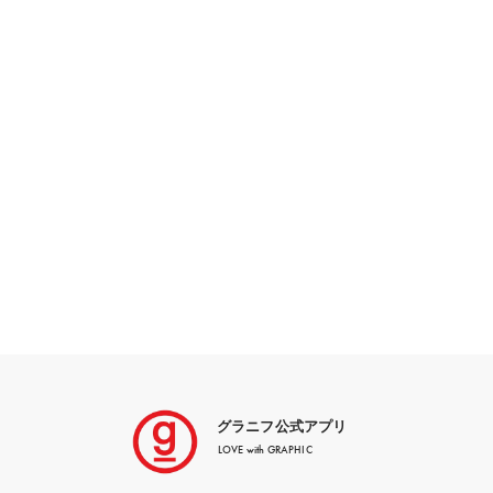
グラニフ公式アプリ
LOVE with GRAPHIC