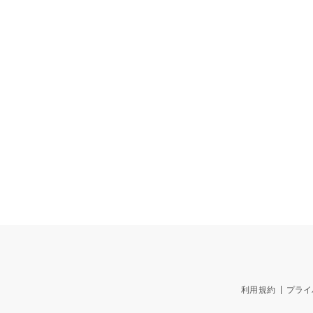
利用規約
プライ