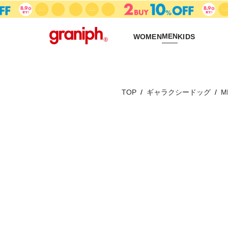
MEN
WOMEN
KIDS
TOP
ギャラクシードッグ
M