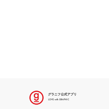
グラニフ公式アプリ
LOVE with GRAPHIC