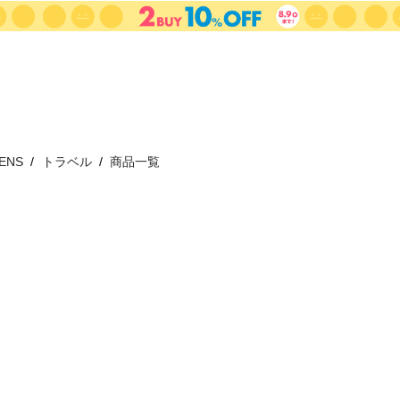
ENS
トラベル
商品一覧