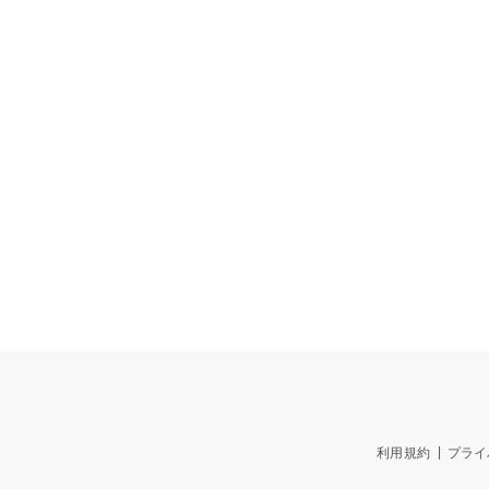
利用規約
プライ