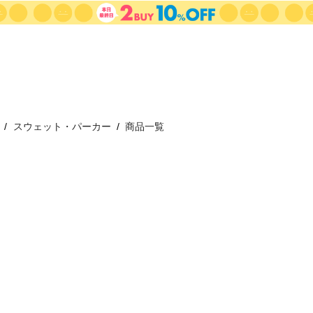
スウェット・パーカー
商品一覧