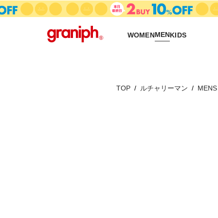
MEN
WOMEN
KIDS
TOP
ルチャリーマン
MENS