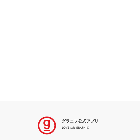
グラニフ公式アプリ
LOVE with GRAPHIC