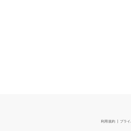
利用規約
プライ