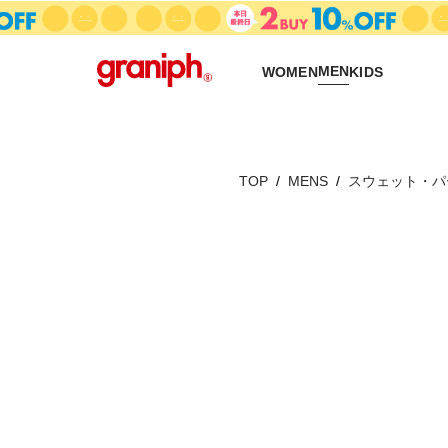
MEN
WOMEN
KIDS
TOP
MENS
スウェット・パ