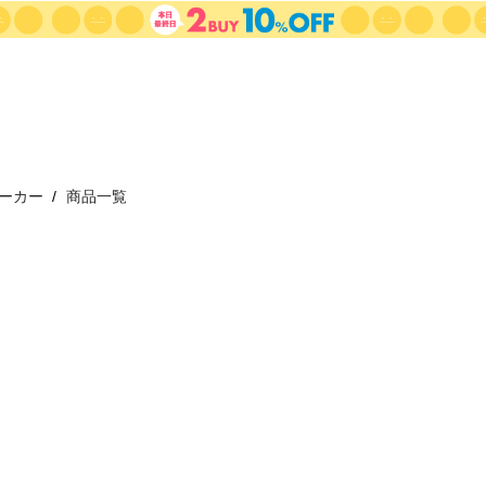
ーカー
商品一覧