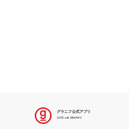
グラニフ公式アプリ
LOVE with GRAPHIC