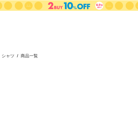
シャツ
商品一覧