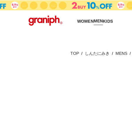
MEN
WOMEN
KIDS
TOP
しんたにみき
MENS