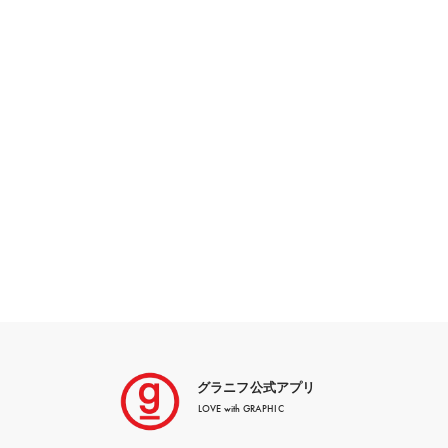
グラニフ公式アプリ
LOVE with GRAPHIC