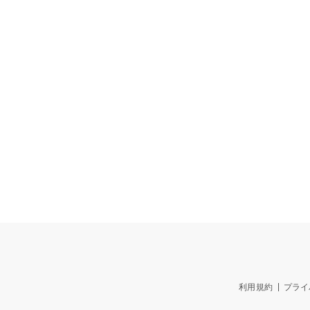
利用規約
プライ