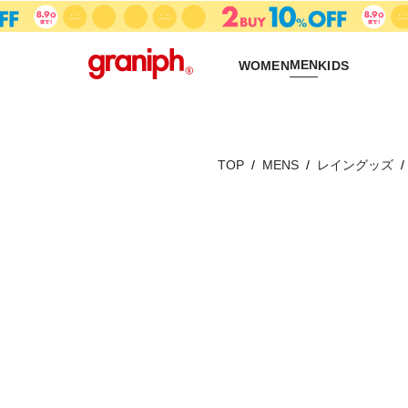
MEN
WOMEN
KIDS
TOP
MENS
レイングッズ