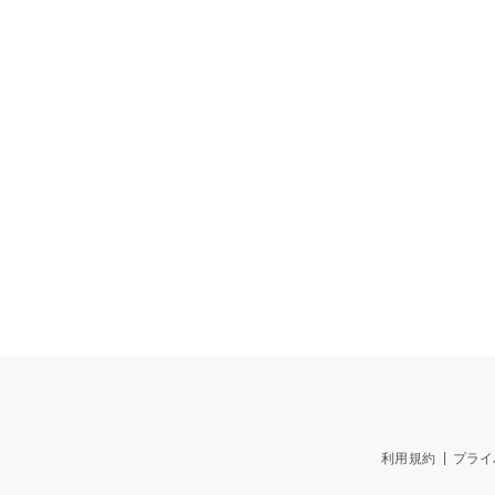
利用規約
プライ