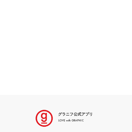
グラニフ公式アプリ
LOVE with GRAPHIC