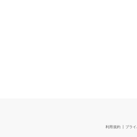
利用規約
プライ