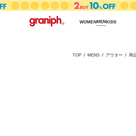
MEN
WOMEN
KIDS
TOP
MENS
アウター
商