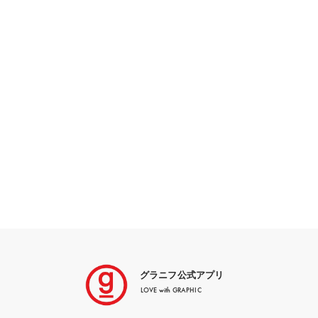
グラニフ公式アプリ
LOVE with GRAPHIC