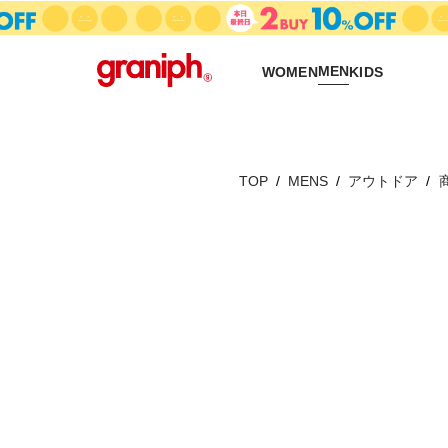
MEN
WOMEN
KIDS
TOP
MENS
アウトドア