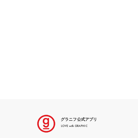
グラニフ公式アプリ
LOVE with GRAPHIC