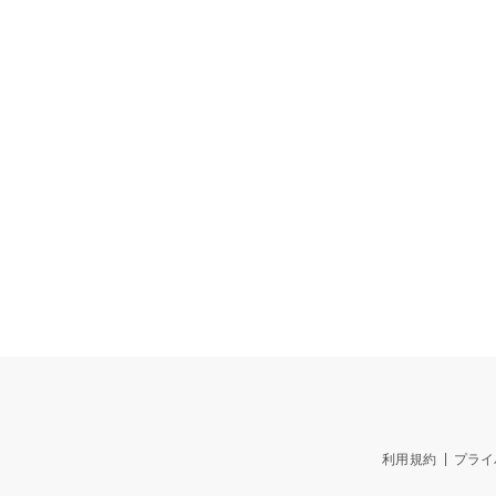
利用規約
プライ