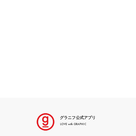
グラニフ公式アプリ
LOVE with GRAPHIC