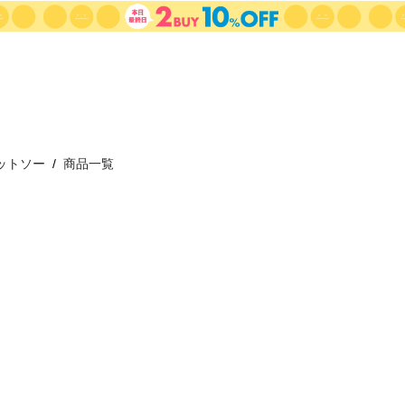
ットソー
商品一覧