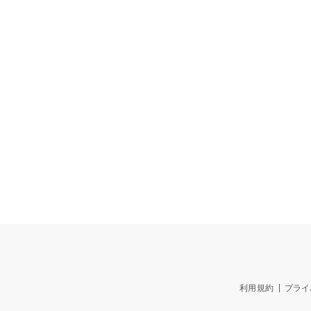
利用規約
プライ