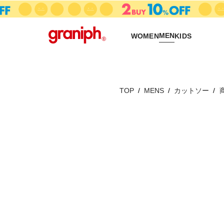
MEN
WOMEN
KIDS
TOP
MENS
カットソー