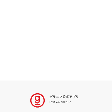
グラニフ公式アプリ
LOVE with GRAPHIC