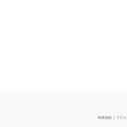
利用規約
プライ